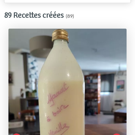
89 Recettes créées
(89)