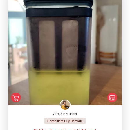
Armelle Mornet
Conseillère Guy Demarle