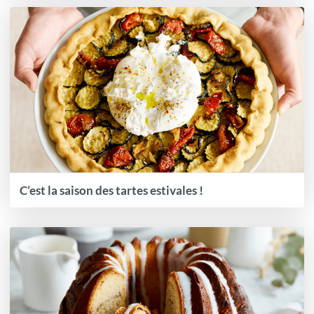
C’est la saison des tartes estivales !