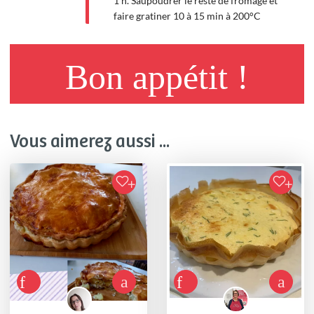
1 h. Saupoudrer le reste de fromage et
faire gratiner 10 à 15 min à 200°C
Bon appétit !
Vous aimerez aussi ...