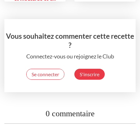
Vous souhaitez commenter cette recette
?
Connectez-vous ou rejoignez le Club
Se connecter
S'inscrire
0 commentaire