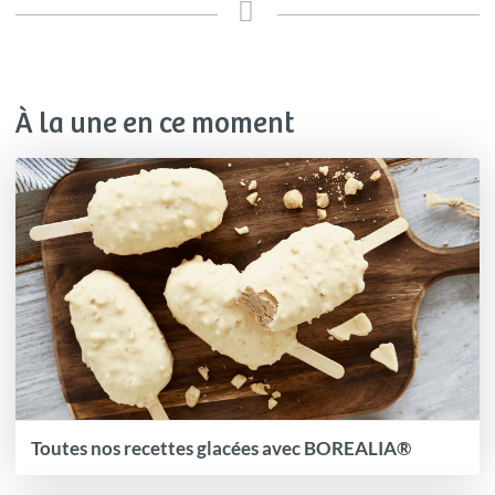
À la une en ce moment
Toutes nos recettes glacées avec BOREALIA®