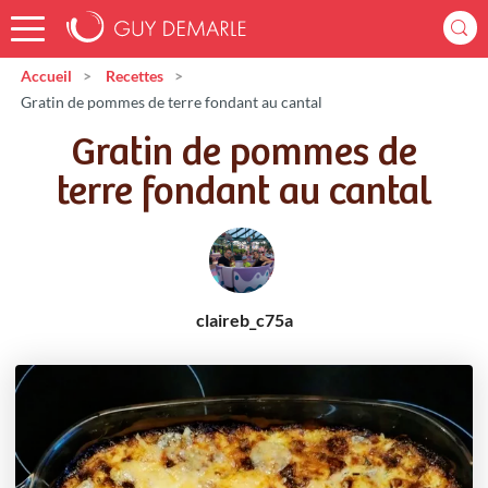
Accueil
Recettes
Gratin de pommes de terre fondant au cantal
Gratin de pommes de
terre fondant au cantal
claireb_c75a