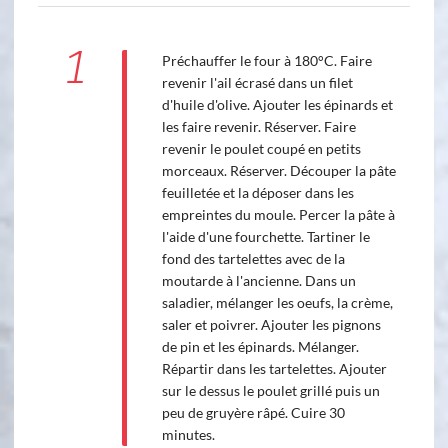
1
Préchauffer le four à 180°C. Faire
revenir l'ail écrasé dans un filet
d'huile d'olive. Ajouter les épinards et
les faire revenir. Réserver. Faire
revenir le poulet coupé en petits
morceaux. Réserver. Découper la pâte
feuilletée et la déposer dans les
empreintes du moule. Percer la pâte à
l'aide d'une fourchette. Tartiner le
fond des tartelettes avec de la
moutarde à l'ancienne. Dans un
saladier, mélanger les oeufs, la crème,
saler et poivrer. Ajouter les pignons
de pin et les épinards. Mélanger.
Répartir dans les tartelettes. Ajouter
sur le dessus le poulet grillé puis un
peu de gruyère râpé. Cuire 30
minutes.