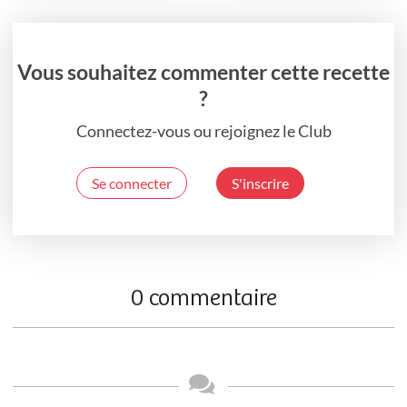
Vous souhaitez commenter cette recette
?
Connectez-vous ou rejoignez le Club
Se connecter
S'inscrire
0 commentaire