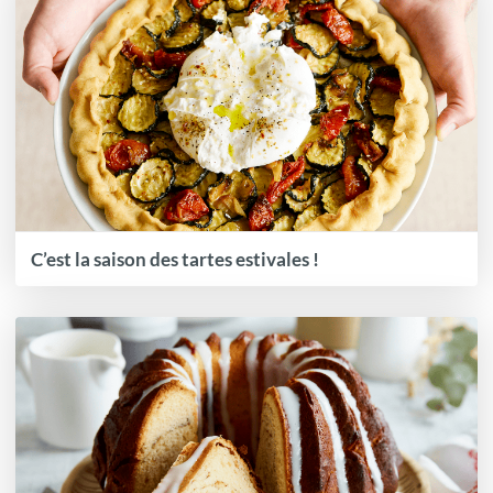
C’est la saison des tartes estivales !