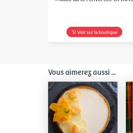
Voir sur la boutique
Vous aimerez aussi ...