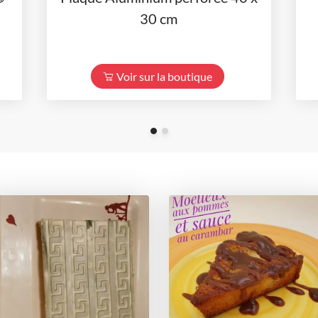
30 cm
Voir sur la boutique